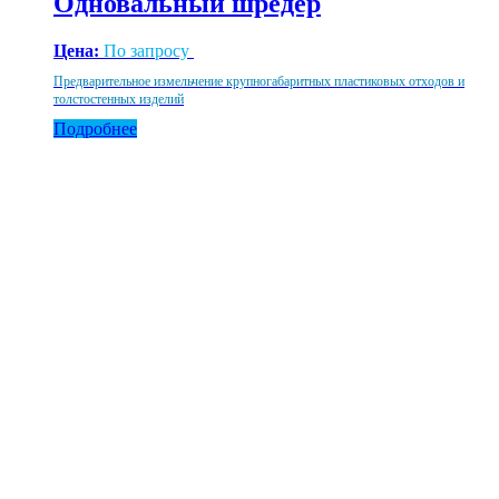
Одновальный шредер
Цена:
По запросу
Предварительное измельчение крупногабаритных пластиковых отходов и
толстостенных изделий
Подробнее