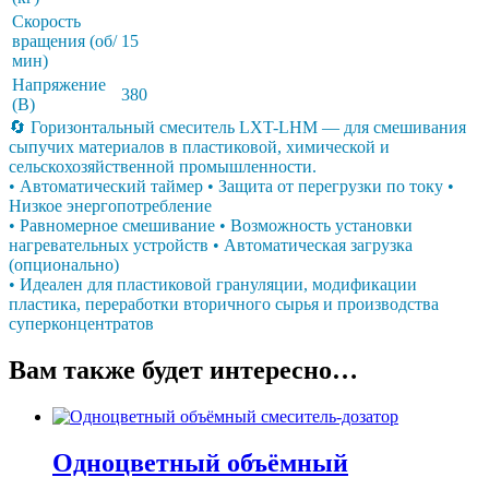
Скорость
вращения (об/
15
мин)
Напряжение
380
(В)
🔄 Горизонтальный смеситель LXT-LHM — для смешивания
сыпучих материалов в пластиковой, химической и
сельскохозяйственной промышленности.
• Автоматический таймер • Защита от перегрузки по току •
Низкое энергопотребление
• Равномерное смешивание • Возможность установки
нагревательных устройств • Автоматическая загрузка
(опционально)
• Идеален для пластиковой грануляции, модификации
пластика, переработки вторичного сырья и производства
суперконцентратов
Вам также будет интересно…
Одноцветный объёмный