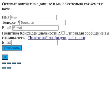
Оставьте контактные данные и мы обязательно свяжемся с
вами
Имя
Телефон
*
Email
Политика Конфиденциальности
*
Отправляя сообщение вы
соглашаетесь с
Политикой конфиденциальности
Email
Отправить
Х