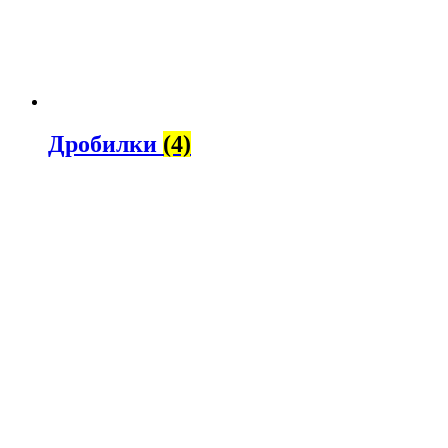
Дробилки
(4)