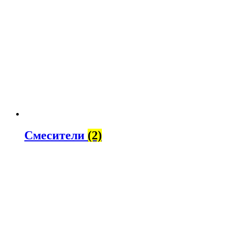
Смесители
(2)