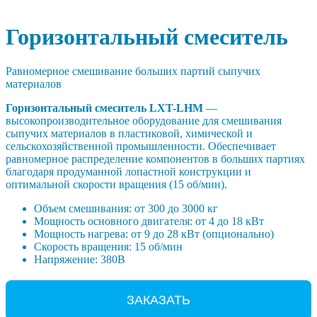
Главная
|
Периферийное оборудование
Горизонтальный смеситель
Равномерное смешивание больших партий сыпучих
материалов
Горизонтальный смеситель LXT-LHM
—
высокопроизводительное оборудование для смешивания
сыпучих материалов в пластиковой, химической и
сельскохозяйственной промышленности. Обеспечивает
равномерное распределение компонентов в больших партиях
благодаря продуманной лопастной конструкции и
оптимальной скорости вращения (15 об/мин).
Объем смешивания: от 300 до 3000 кг
Мощность основного двигателя: от 4 до 18 кВт
Мощность нагрева: от 9 до 28 кВт (опционально)
Скорость вращения: 15 об/мин
Напряжение: 380В
ЗАКАЗАТЬ