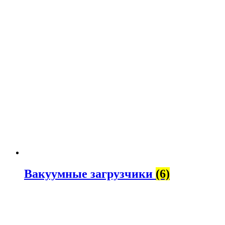
Вакуумные загрузчики
(6)