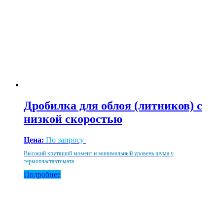
Дробилка для облоя (литников) с
низкой скоростью
Цена:
По запросу
Высокий крутящий момент и минимальный уровень шума у
термопластавтомата
Подробнее