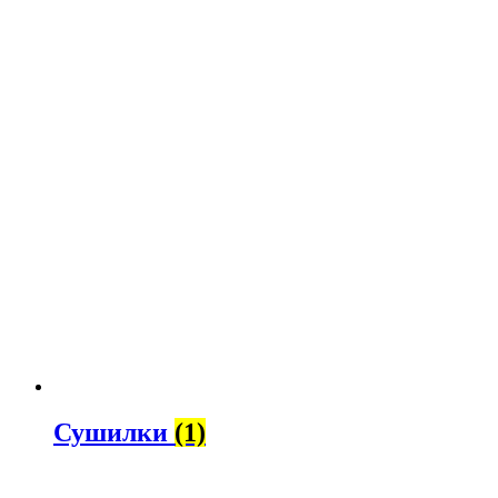
Сушилки
(1)