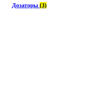
Дозаторы
(3)