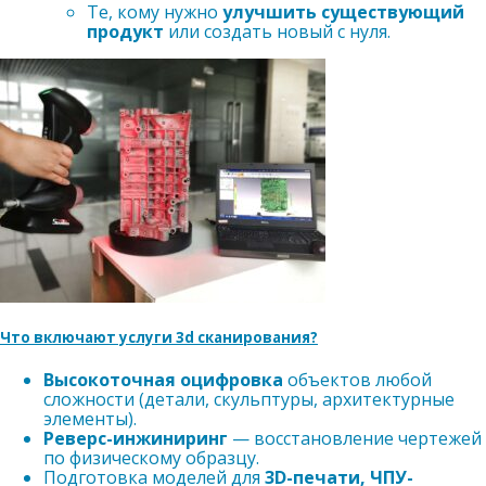
Те, кому нужно
улучшить существующий
продукт
или создать новый с нуля.
Что включают услуги 3d сканирования?
Высокоточная оцифровка
объектов любой
сложности (детали, скульптуры, архитектурные
элементы).
Реверс-инжиниринг
— восстановление чертежей
по физическому образцу.
Подготовка моделей для
3D-печати, ЧПУ-