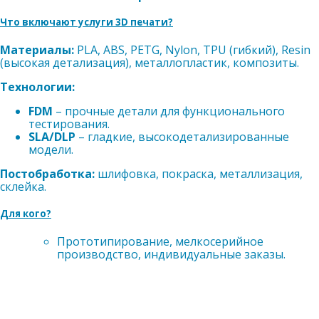
Что включают услуги 3D печати?
Материалы:
PLA, ABS, PETG, Nylon, TPU (гибкий), Resin
(высокая детализация), металлопластик, композиты.
Технологии:
FDM
– прочные детали для функционального
тестирования.
SLA/DLP
– гладкие, высокодетализированные
модели.
Постобработка:
шлифовка, покраска, металлизация,
склейка.
Для кого?
Прототипирование, мелкосерийное
производство, индивидуальные заказы.