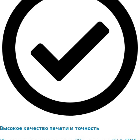
Высокое качество печати и точность