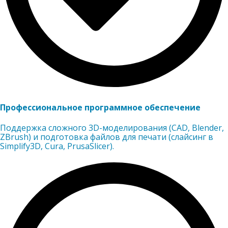
Профессиональное программное обеспечение
Поддержка сложного 3D-моделирования (CAD, Blender,
ZBrush) и подготовка файлов для печати (слайсинг в
Simplify3D, Cura, PrusaSlicer).