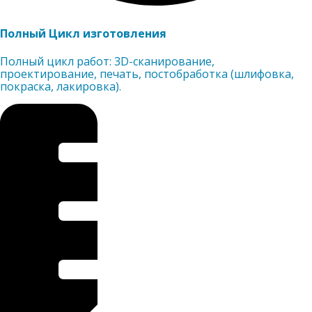
Полный Цикл изготовления
Полный цикл работ: 3D-сканирование,
проектирование, печать, постобработка (шлифовка,
покраска, лакировка).