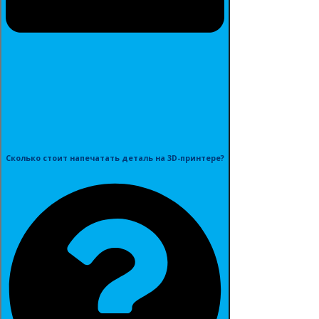
Сколько стоит напечатать деталь на 3D-принтере?