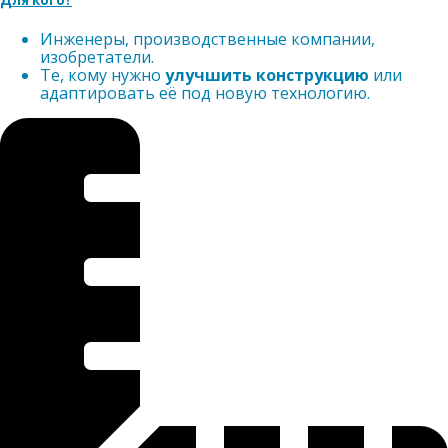
Инженеры, производственные компании,
изобретатели.
Те, кому нужно
улучшить конструкцию
или
адаптировать её под новую технологию.