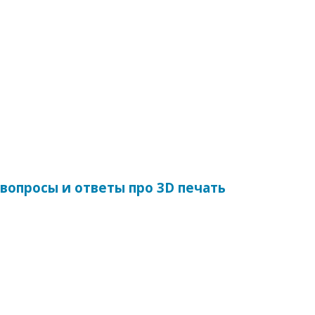
вопросы и ответы про 3D печать