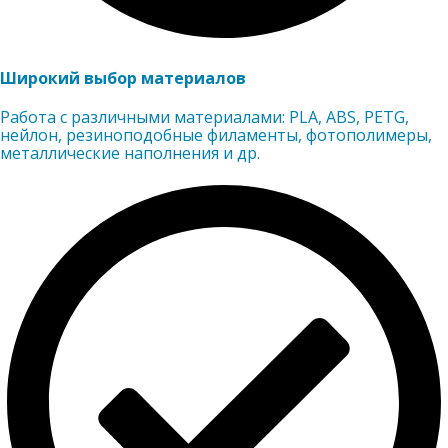
Широкий выбор материалов
Работа с различными материалами: PLA, ABS, PETG,
нейлон, резиноподобные филаменты, фотополимеры,
металлические наполнения и др.