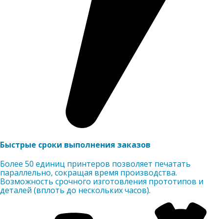
Быстрые сроки выполнения заказов
Более 50 единиц принтеров позволяет печатать
параллельно, сокращая время производства.
Возможность срочного изготовления прототипов и
деталей (вплоть до нескольких часов).