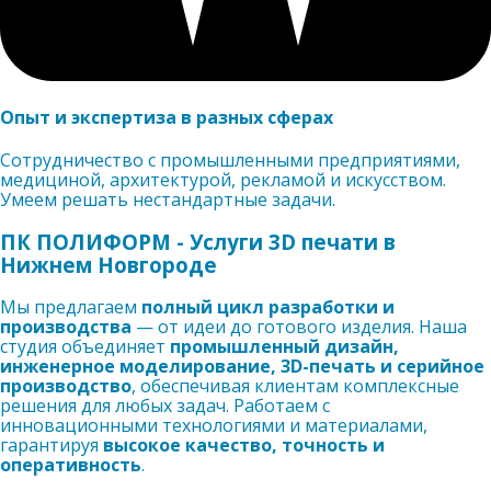
Опыт и экспертиза в разных сферах
Сотрудничество с промышленными предприятиями,
медициной, архитектурой, рекламой и искусством.
Умеем решать нестандартные задачи.
ПК ПОЛИФОРМ - Услуги 3D печати в
Нижнем Новгороде
Мы предлагаем
полный цикл разработки и
производства
— от идеи до готового изделия. Наша
студия объединяет
промышленный дизайн,
инженерное моделирование, 3D-печать и серийное
производство
, обеспечивая клиентам комплексные
решения для любых задач. Работаем с
инновационными технологиями и материалами,
гарантируя
высокое качество, точность и
оперативность
.