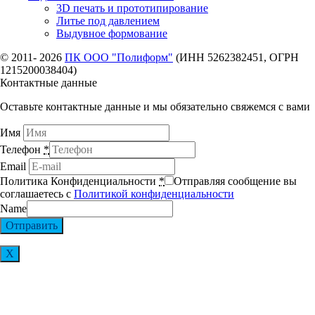
3D печать и прототипирование
Литье под давлением
Выдувное формование
© 2011- 2026
ПК ООО "Полиформ"
(ИНН 5262382451, ОГРН
1215200038404)
Контактные данные
Оставьте контактные данные и мы обязательно свяжемся с вами
Имя
Телефон
*
Email
Политика Конфиденциальности
*
Отправляя сообщение вы
соглашаетесь с
Политикой конфиденциальности
Name
Отправить
Х