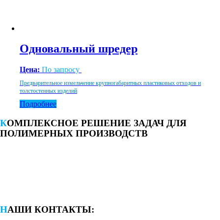
Одновальный шредер
Цена:
По запросу
Предварительное измельчение крупногабаритных пластиковых отходов и
толстостенных изделий
Подробнее
КОМПЛЕКСНОЕ РЕШЕНИЕ ЗАДАЧ ДЛЯ
ПОЛИМЕРНЫХ ПРОИЗВОДСТВ
НАШИ КОНТАКТЫ: